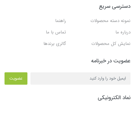
دسترسی سریع
نمونه دسته محصولات
راهنما
درباره ما
تماس با ما
نمایش کل محصولات
گالری برندها
عضویت در خبرنامه
عضویت
نماد الکترونیکی