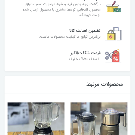
بازگشت وجه بدون قید و شرط درصورت عدم انطباق
محصول انتخابی توسط مشتری با محصول ارسال شده
توسط فروشگاه
تضمین اصالت کالا
بزرگترین تبلیغ ما کیفیت محصولات ماست.
قیمت شگفت‌انگیز
تا سقف 50% تخفیف
محصولات مرتبط