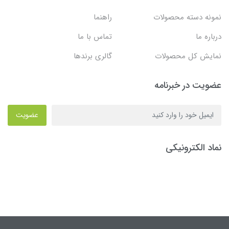
نمونه دسته محصولات
راهنما
درباره ما
تماس با ما
نمایش کل محصولات
گالری برندها
عضویت در خبرنامه
عضویت
نماد الکترونیکی