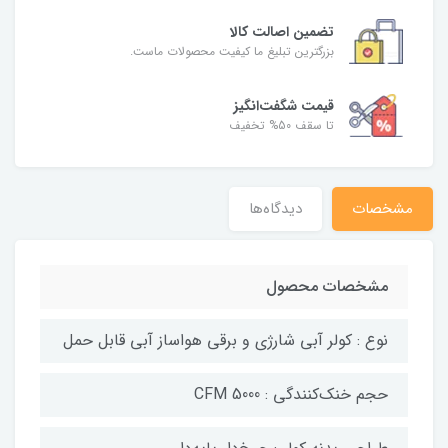
تضمین اصالت کالا
بزرگترین تبلیغ ما کیفیت محصولات ماست.
قیمت شگفت‌انگیز
تا سقف 50% تخفیف
مشخصات
دیدگاه‌ها
مشخصات محصول
نوع : کولر آبی شارژی و برقی هواساز آبی قابل حمل
حجم خنک‌کنندگی : 5000 CFM