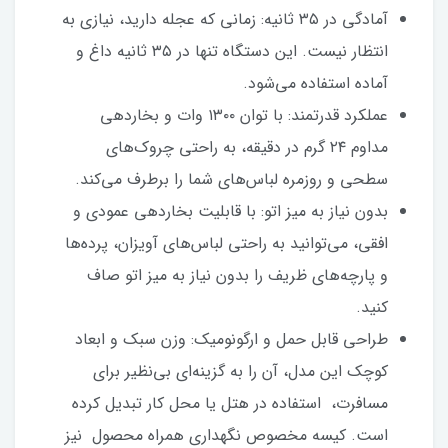
آمادگی در ۳۵ ثانیه: زمانی که عجله دارید، نیازی به
انتظار نیست. این دستگاه تنها در ۳۵ ثانیه داغ و
آماده استفاده می‌شود.
عملکرد قدرتمند: با توان ۱۳۰۰ وات و بخاردهی
مداوم ۲۴ گرم در دقیقه، به راحتی چروک‌های
سطحی و روزمره لباس‌های شما را برطرف می‌کند.
بدون نیاز به میز اتو: با قابلیت بخاردهی عمودی و
افقی، می‌توانید به راحتی لباس‌های آویزان، پرده‌ها
و پارچه‌های ظریف را بدون نیاز به میز اتو صاف
کنید.
طراحی قابل حمل و ارگونومیک: وزن سبک و ابعاد
کوچک این مدل، آن را به گزینه‌ای بی‌نظیر برای
مسافرت، استفاده در هتل یا محل کار تبدیل کرده
است. کیسه مخصوص نگهداری همراه محصول نیز