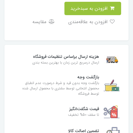
افزودن به سبدخرید
افزودن به علاقه‌مندی
مقایسه
هزینه ارسال براساس تنظیمات فروشگاه
ارسال درسریع ترین زمان با بهترین بسته بندی
بازگشت وجه
بازگشت وجه بدون قید و شرط درصورت عدم انطباق
محصول انتخابی توسط مشتری با محصول ارسال شده
توسط فروشگاه
قیمت شگفت‌انگیز
تا سقف 50% تخفیف
تضمین اصالت کالا