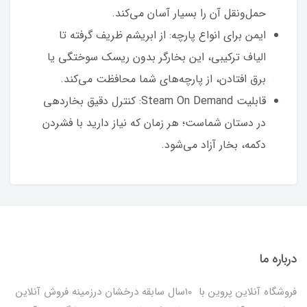
حمل‌ونقل آن را بسیار آسان می‌کند.
ایمن برای انواع پارچه: از ابریشم ظریف گرفته تا
الیاف ترکیبی، این بخارگر بدون ریسک سوختگی یا
برق افتادن، از پارچه‌های شما محافظت می‌کند.
قابلیت Steam On Demand: کنترل دقیق بخاردهی
در دستان شماست؛ هر زمان که نیاز دارید با فشردن
دکمه، بخار آزاد می‌شود.
درباره ما
فروشگاه آنلاین پروین با 10سال سابقه درخشان درزمینه فروش آنلاین