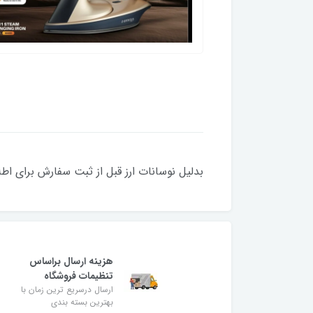
بدلیل نوسانات ارز قبل از ثبت سفارش برای اط
هزینه ارسال براساس
تنظیمات فروشگاه
ارسال درسریع ترین زمان با
بهترین بسته بندی