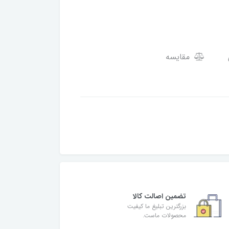
مقایسه
تضمین اصالت کالا
بزرگترین تبلیغ ما کیفیت
محصولات ماست.