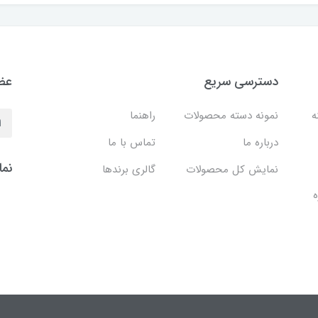
دسترسی سریع
عضو
نه
نمونه دسته محصولات
راهنما
درباره ما
تماس با ما
نما
نمایش کل محصولات
گالری برندها
ه