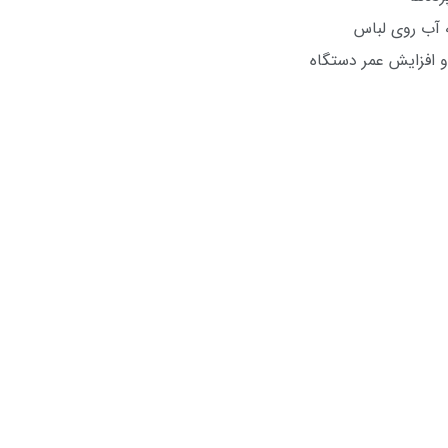
 آب روی لباس
افزایش عمر دستگاه