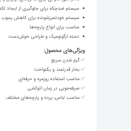
سیستم ضدچکه برای جلوگیری از ایجاد لکه
سیستم خودتمیزشونده برای کاهش رسوب و 
مناسب برای انواع پارچه‌ها
دسته ارگونومیک و طراحی خوش‌دست
ویژگی‌های محصول:
✅ گرم شدن سریع
✅ بخار قدرتمند و یکنواخت
✅ مناسب استفاده روزمره و حرفه‌ای
✅ صرفه‌جویی در زمان اتوکشی
✅ مناسب لباس، پرده و پارچه‌های مختلف