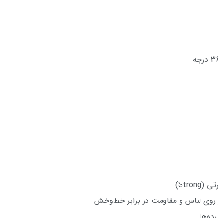
 روی لباس و مقاومت در برابر خط‌وخش
ده‌ها