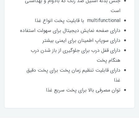
جنس بدنه استیل ضد زنگ که بادوام و بهداشتی
است
multifunctional با قابلیت پخت انواع غذا
دارای صفحه نمایش دیجیتال برای سهولت استفاده
دارای سوپاپ اطمینان برای ایمنی بیشتر
دارای قفل درب برای جلوگیری از باز شدن درب
هنگام پخت
دارای قابلیت تنظیم زمان پخت برای پخت دقیق
غذا
توان مصرفی بالا برای پخت سریع غذا