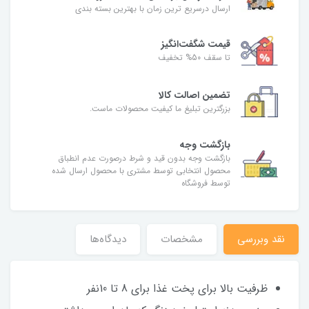
ارسال درسریع ترین زمان با بهترین بسته بندی
قیمت شگفت‌انگیز
تا سقف 50% تخفیف
تضمین اصالت کالا
بزرگترین تبلیغ ما کیفیت محصولات ماست.
بازگشت وجه
بازگشت وجه بدون قید و شرط درصورت عدم انطباق
محصول انتخابی توسط مشتری با محصول ارسال شده
توسط فروشگاه
نقد وبررسی
مشخصات
دیدگاه‌ها
ظرفیت بالا برای پخت غذا برای 8 تا 10نفر