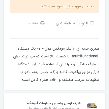
محصول مورد نظر موجود نمی‌باشد.
افزودن به علاقه‌مندی
مقایسه
همزن حرفه ای 10 لیتر مودکس مدل 0700 یک دستگاه
multifunctional با کیفیت بالا است که می تواند برای
مصارف خانگی و حرفه ای استفاده شود. این دستگاه
دارای موتور پرقدرت، کاسه بزرگ، جنس بدنه بادوام،
تنظیمات سرعت مختلف و اقلام همراه کامل است.
هزینه ارسال براساس تنظیمات فروشگاه
ارسال درسریع ترین زمان با بهترین بسته بندی