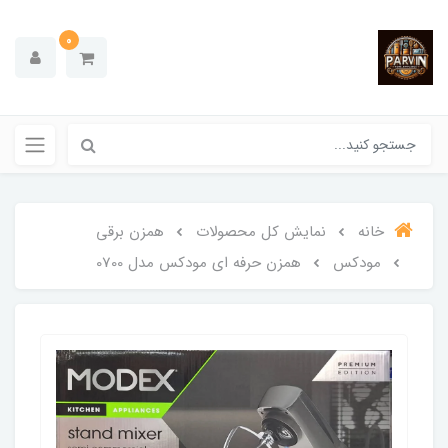
0
خانه
نمایش کل محصولات
همزن برقی
مودکس
همزن حرفه ای مودکس مدل 0700