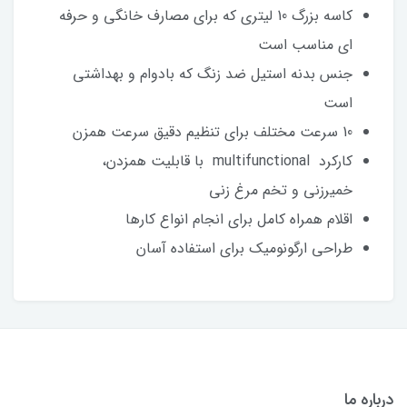
کاسه بزرگ 10 لیتری که برای مصارف خانگی و حرفه
ای مناسب است
جنس بدنه استیل ضد زنگ که بادوام و بهداشتی
است
10 سرعت مختلف برای تنظیم دقیق سرعت همزن
کارکرد multifunctional با قابلیت همزدن،
خمیرزنی و تخم مرغ زنی
اقلام همراه کامل برای انجام انواع کارها
طراحی ارگونومیک برای استفاده آسان
درباره ما