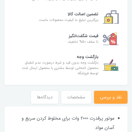
تضمین اصالت کالا
بزرگترین تبلیغ ما کیفیت محصولات ماست.
قیمت شگفت‌انگیز
تا سقف 50% تخفیف
بازگشت وجه
بازگشت وجه بدون قید و شرط درصورت عدم انطباق
محصول انتخابی توسط مشتری با محصول ارسال شده
توسط فروشگاه
نقد و بررسی
مشخصات
دیدگاه‌ها
موتور پرقدرت 2000 وات برای مخلوط کردن سریع و
آسان مواد