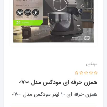
مودکس
همزن حرفه ای مودکس مدل 0700
همزن حرفه ای 10 لیتر مودکس مدل 0700