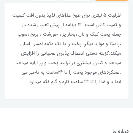
ظرفیت 5 لیتری برای طبخ غذاهای لذیذ بدون افت کیفیت
و کمیت کافی است. 14 برنامه از پیش تعیین شده ،از
جمله پخت کیک و نان ،بخار پز ، خورشت ، برنج ،سوپ
،پاستا و موارد دیگر، پخت را با یک دکمه لمسی اسان
میکند.گزینه دستی انعطاف پذیری عملیاتی را افزایش
میدهد و کنترل بیشتری بر فرایند پخت و پز ارایه میدهد
.عملکردهای موجود پخت را تا 24ساعت به تاخیر می
اندازد و غذا را تا 24 ساعت تازه و گرم نگه میدارد .
درباره ما