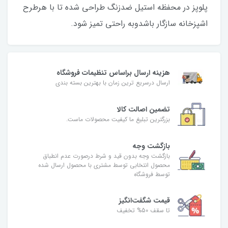
پلوپز در محفظه استیل ضدزنگ طراحی شده تا با هرطرح
اشپزخانه سازگار باشدوبه راحتی تمیز شود.
هزینه ارسال براساس تنظیمات فروشگاه
ارسال درسریع ترین زمان با بهترین بسته بندی
تضمین اصالت کالا
بزرگترین تبلیغ ما کیفیت محصولات ماست.
بازگشت وجه
بازگشت وجه بدون قید و شرط درصورت عدم انطباق
محصول انتخابی توسط مشتری با محصول ارسال شده
توسط فروشگاه
قیمت شگفت‌انگیز
تا سقف 50% تخفیف