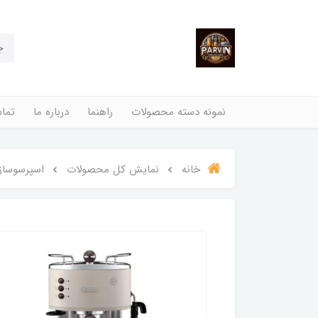
نمونه دسته محصولات
راهنما
درباره ما
تماس
خانه
نمایش کل محصولات
اسپرسوساز