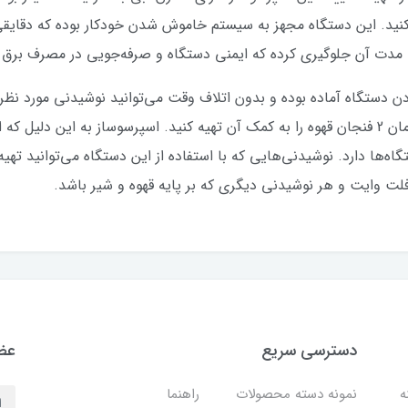
کنید. این دستگاه مجهز به سیستم خاموش شدن خودکار بوده که دقایقی
مدت آن جلوگیری کرده که ایمنی دستگاه و صرفه‌جویی در مصرف برق را 
خروجی قهوه بوده که می‌توانید به صورت همزمان 2 فنجان قهوه را به کمک آن تهیه کنید. اسپرسوس
ه‌ها دارد. نوشیدنی‌هایی که با استفاده از این دستگاه می‌توانید تهیه
و، فلت وایت و هر نوشیدنی دیگری که بر پایه قهوه و شیر باشد.
دسترسی سریع
عضو
نه
نمونه دسته محصولات
راهنما