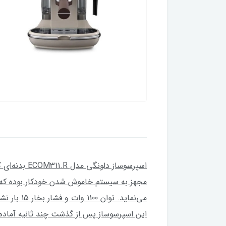
اسپرسوساز د
مجهز به سیستم خاموش شدن خودکار بوده که ا
می‌نماید.