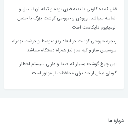
قفل کننده گلویی با بدنه فبزی بوده و تیغه ان استیل و
الماسه میباشد. ورودی و خروجی گوشت بزرگ با جنس
الومینیوم دایکاست است.
پنجره خروجی گوشت در ابعاد ریز،متوسط و درشت بهمراه
سوسیس ساز و کبه ساز نیز همراه دستگاه میباشد.
این چرخ گوشت بسیار کم صدا و دارای سیستم اخطار
گرمای بیش از حد برای محافظت از موتور است.
درباره ما