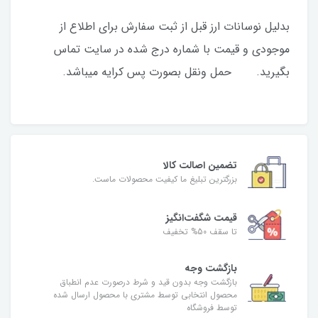
​​​​بدلیل نوسانات ارز قبل از ثبت سفارش برای اطلاع از
موجودی و قیمت با شماره درج شده در سایت تماس
بگیرید. حمل ونقل بصورت پس کرایه میباشد.
تضمین اصالت کالا
بزرگترین تبلیغ ما کیفیت محصولات ماست.
قیمت شگفت‌انگیز
تا سقف 50% تخفیف
بازگشت وجه
بازگشت وجه بدون قید و شرط درصورت عدم انطباق
محصول انتخابی توسط مشتری با محصول ارسال شده
توسط فروشگاه