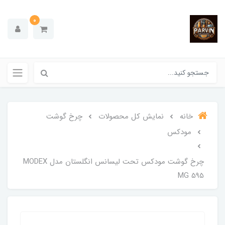
0
خانه
نمایش کل محصولات
چرخ گوشت
مودکس
چرخ گوشت مودکس تحت لیسانس انگلستان مدل MODEX
MG 595