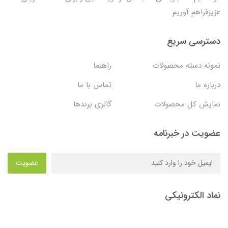
عزیزفراهم آوریم.
دسترسی سریع
نمونه دسته محصولات
راهنما
درباره ما
تماس با ما
نمایش کل محصولات
گالری برندها
عضویت در خبرنامه
عضویت
نماد الکترونیکی