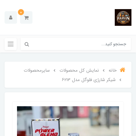
0
خانه
نمایش کل محصولات
سایرمحصولات
شیکر شارژی فلوگل مدل 6213