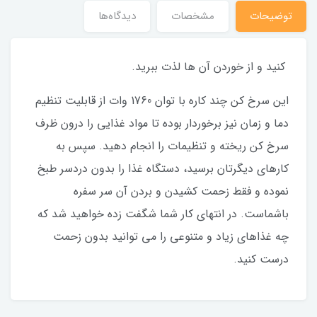
توضیحات
مشخصات
دیدگاه‌ها
کنید و از خوردن آن ها لذت ببرید.
این سرخ کن چند کاره با توان 1760 وات از قابلیت تنظیم
دما و زمان نیز برخوردار بوده تا مواد غذایی را درون ظرف
سرخ کن ریخته و تنظیمات را انجام دهید. سپس به
کارهای دیگرتان برسید، دستگاه غذا را بدون دردسر طبخ
نموده و فقط زحمت کشیدن و بردن آن سر سفره
باشماست. در انتهای کار شما شگفت زده خواهید شد که
چه غذاهای زیاد و متنوعی را می توانید بدون زحمت
درست کنید.