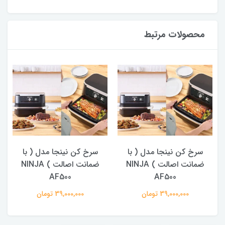
محصولات مرتبط
سرخ کن نینجا مدل ( با
سرخ کن نینجا مدل ( با
ضمانت اصالت ) NINJA
ضمانت اصالت ) NINJA
AF500
AF500
39,000,000 تومان
39,000,000 تومان