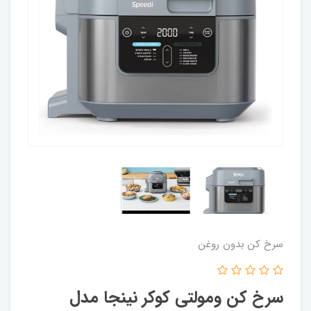
سرخ کن بدون روغن
سرخ کن ومولتی کوکر نینجا مدل