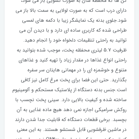
کن ها که محفظه شان به صورت کشویی باز می شود،
دارای درب است که به صورت لولایی به سمت بالا باز می
شود.جلوی بدنه یک نمایشگر زیبا با دکمه های لمسی
طراحی شده که کاربری ساده ای دارد و با دیدن آن می
توانید به راحتی تنظیمات دلخواه خود را انجام دهید.
ظرفیت 5.7 لیتری محفظه پخت، موجب شده بتوانید به
راحتی انواع غذاها در مقدار زیاد را تهیه کنید و غذاهای
متنوع و خوشمزه ای را در مهمانی هایتان سر سفره
بگذارید. حتی این فضا برای پخت مرغ کامل نیز کافی
است.جنس بدنه دستگاه از پلاستیک مستحکم و آلومینیوم
ساخته شده و کیفیت بالایی دارد. سینی پخت نچسب با
روکش سرامیکی اجازه نمی دهد هیچ ماده غذایی به آن
بچسبد. برخی قطعات دستگاه که قابلیت جدا شدن دارند
در ماشین ظرفشویی قابل شستشو هستند. به این معنی