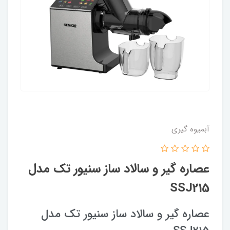
آبمیوه گیری
عصاره گیر و سالاد ساز سنیور تک مدل
SSJ215
عصاره گیر و سالاد ساز سنیور تک مدل