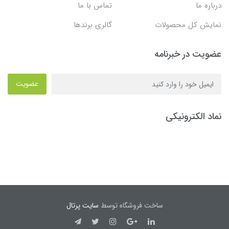
درباره ما
تماس با ما
نمایش کل محصولات
گالری برندها
عضویت در خبرنامه
عضویت
نماد الکترونیکی
ساخت فروشگاه توسط
سایت پرتال