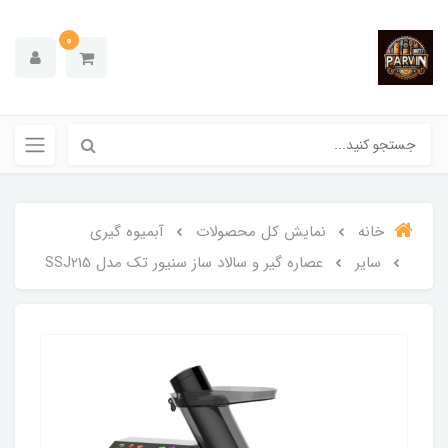
0
خانه
نمایش کل محصولات
آبمیوه گیری
سایر
عصاره گیر و سالاد ساز سنیور تک مدل SSJ215