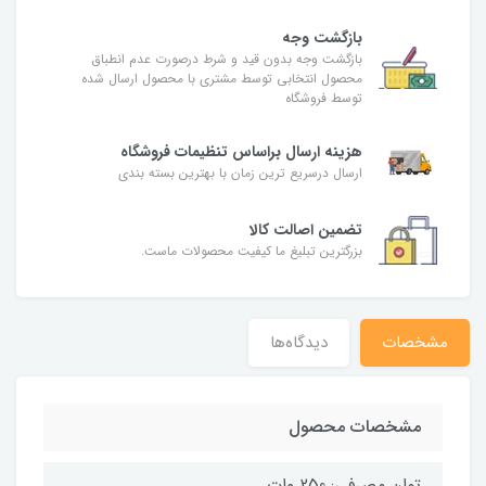
بازگشت وجه
بازگشت وجه بدون قید و شرط درصورت عدم انطباق
محصول انتخابی توسط مشتری با محصول ارسال شده
توسط فروشگاه
هزینه ارسال براساس تنظیمات فروشگاه
ارسال درسریع ترین زمان با بهترین بسته بندی
تضمین اصالت کالا
بزرگترین تبلیغ ما کیفیت محصولات ماست.
مشخصات
دیدگاه‌ها
مشخصات محصول
توان مصرفی: 250 وات