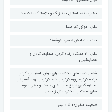
جنس بدنه: استیل ضد زنگ و پلاستیک با کیفیت
دارای موتور کم صدا
صفحه نمایش لمسی هوشمند
دارای 3 عملکرد رنده کردن، مخلوط کردن و
عصاره‌گیری
شامل تیغه‌های مختلف برای برش، اسلایس کردن
،رنده کردن، پوره کردن و خرد کردن و تهیه آبمیوه و
عصاره گیری انواع میوه های سفت و حتی میوه
های سفت و سختی مثل زنجبیل .
ظرفیت مخزن: 1 تا 2 لیتر