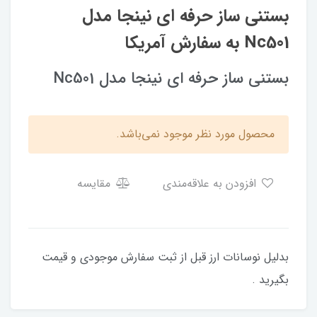
بستنی ساز حرفه ای نینجا مدل
Nc501 به سفارش آمریکا
بستنی ساز حرفه ای نینجا مدل Nc501
محصول مورد نظر موجود نمی‌باشد.
افزودن به علاقه‌مندی
مقایسه
بدلیل نوسانات ارز قبل از ثبت سفارش موجودی و قیمت
بگیرید .