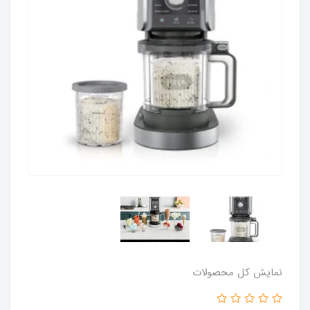
نمایش کل محصولات