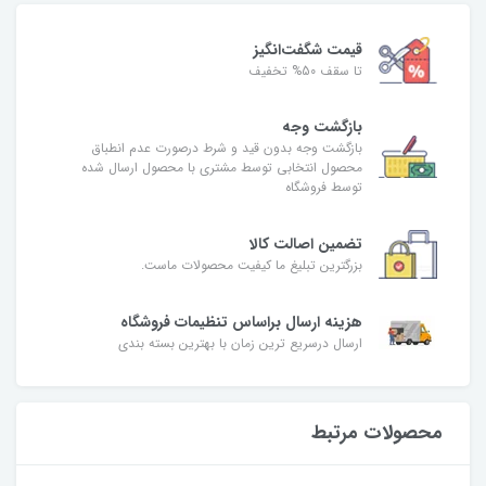
قیمت شگفت‌انگیز
تا سقف 50% تخفیف
بازگشت وجه
بازگشت وجه بدون قید و شرط درصورت عدم انطباق
محصول انتخابی توسط مشتری با محصول ارسال شده
توسط فروشگاه
تضمین اصالت کالا
بزرگترین تبلیغ ما کیفیت محصولات ماست.
هزینه ارسال براساس تنظیمات فروشگاه
ارسال درسریع ترین زمان با بهترین بسته بندی
محصولات مرتبط