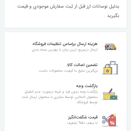
بدلیل نوسانات ارز قبل از ثبت سفارش موجودی و قیمت
بگیرید .
هزینه ارسال براساس تنظیمات فروشگاه
ارسال درسریع ترین زمان با بهترین بسته بندی
تضمین اصالت کالا
بزرگترین تبلیغ ما کیفیت محصولات ماست.
بازگشت وجه
بازگشت وجه بدون قید و شرط درصورت عدم انطباق
محصول انتخابی توسط مشتری با محصول ارسال شده
توسط فروشگاه
قیمت شگفت‌انگیز
تا سقف 50% تخفیف