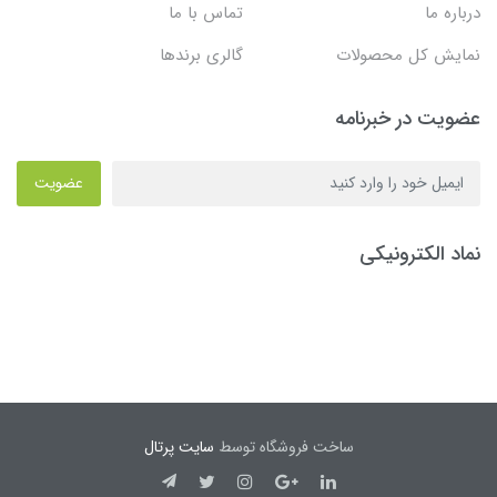
درباره ما
تماس با ما
نمایش کل محصولات
گالری برندها
عضویت در خبرنامه
عضویت
نماد الکترونیکی
ساخت فروشگاه توسط
سایت پرتال