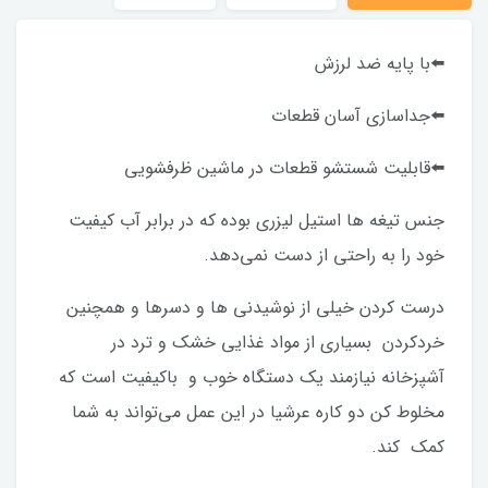
⬅️با پایه ضد لرزش
⬅️جداسازی آسان قطعات
⬅️قابلیت شستشو قطعات در ماشین ظرفشویی
جنس تیغه ها استیل لیزری بوده که در برابر آب کیفیت
خود را به راحتی از دست نمی‌دهد.
درست کردن خیلی از نوشیدنی ها و دسر‌ها و همچنین
خردکردن بسیاری از مواد غذایی خشک و ترد در
آشپزخانه نیازمند یک دستگاه خوب و باکیفیت است که
مخلوط کن دو کاره عرشیا در این عمل می‌تواند به شما
کمک کند.