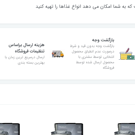
که به شما امکان می دهد انواع غذاها را تهیه کنید
بازگشت وجه
هزینه ارسال براساس
بازگشت وجه بدون قید و شرط
تنظیمات فروشگاه
درصورت عدم انطباق محصول
انتخابی توسط مشتری با
ارسال درسریع ترین زمان با
محصول ارسال شده توسط
بهترین بسته بندی
فروشگاه