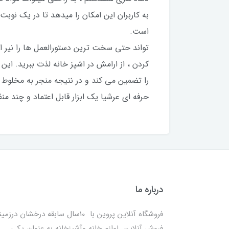
به کاربران این امکان را میدهد تا در یک نوبت
را تضمین می کند و در نتیجه منجر به مخلوط 
حرفه ای عرشیا یک ابزار قابل اعتماد و چند من
درباره ما
فروشگاه آنلاین پروین با 10سال سابقه درخشان درزمی
فروش آنلاین لوازم خانه وآشپزخانه به عنوان یکی