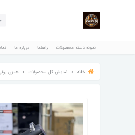
نمونه دسته محصولات
راهنما
درباره ما
تماس
خانه
نمایش کل محصولات
همزن برقی