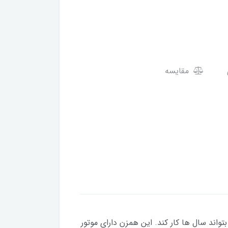
مقایسه
تند که بتواند سال ها کار کند. این همزن دارای موتور