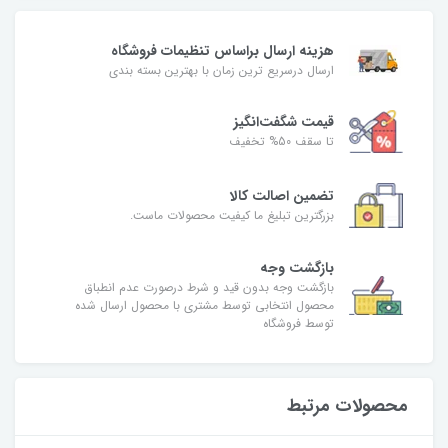
هزینه ارسال براساس تنظیمات فروشگاه
ارسال درسریع ترین زمان با بهترین بسته بندی
قیمت شگفت‌انگیز
تا سقف 50% تخفیف
تضمین اصالت کالا
بزرگترین تبلیغ ما کیفیت محصولات ماست.
بازگشت وجه
بازگشت وجه بدون قید و شرط درصورت عدم انطباق
محصول انتخابی توسط مشتری با محصول ارسال شده
توسط فروشگاه
محصولات مرتبط