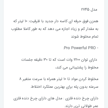
مدل 2745
همزن فوق حرفه ای کاسه دار جدید با ظرفیت: 10 لیتر که
به مقدار کم و زیاد اجازه می دهد که به طور کاملا مطلوب
تمام مخلوط شوند
- Pro Powerful PRO:
دارای توان 2200 وات است که تا 30 دقیقه جلسات
مخلوط را پشتیبانی می کند،
مخلوط کردن مواد تا 10 لیتر همراه با سرعت متغیر 8
سرعته بدون پله برای بهترین عملکرد اختلاط.
دارای چرخ دنده فلزی : مدل های دارای چرخ دنده فلزی
عمر طولانی تری دارند.