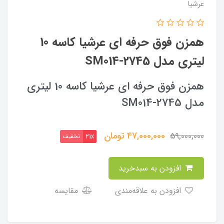
عرشیا
همزن فوق حرفه ای عرشیا کاسه 10
لیتری مدل SM014-2745
همزن فوق حرفه ای عرشیا کاسه 10 لیتری
مدل SM014-2745
47,000,000
تومان
59,000,000
تخفیف
21٪
افزودن به سبدخرید
افزودن به علاقه‌مندی
مقایسه