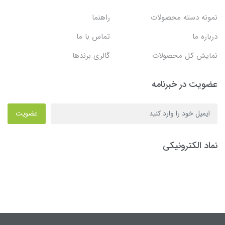
نمونه دسته محصولات
راهنما
درباره ما
تماس با ما
نمایش کل محصولات
گالری برندها
عضویت در خبرنامه
عضویت
نماد الکترونیکی