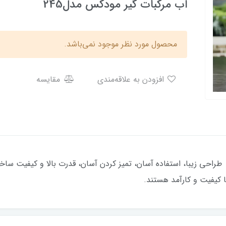
اب مرکبات گیر مودکس مدل245
محصول مورد نظر موجود نمی‌باشد.
افزودن به علاقه‌مندی
مقایسه
ودکس مدل 245 ، با توجه به طراحی زیبا، استفاده آسان، تمیز کردن آسان، قدرت بالا و 
ا کیفیت و کارآمد هستند.