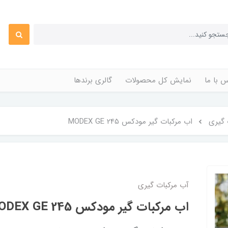
 با ما
نمایش کل محصولات
گالری برندها
 گیری
اب مرکبات گیر مودکس MODEX GE 245
آب مرکبات گیری
اب مرکبات گیر مودکس MODEX GE 245