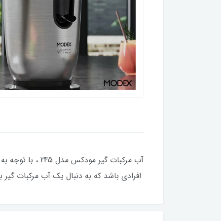
آب مرکبات گیر م
افرادی باشد که به دنبال یک آب مرکبات گیر ب