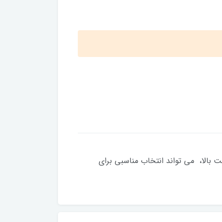
کیفیت ساخت بالا، می تواند انتخاب مناسبی برای