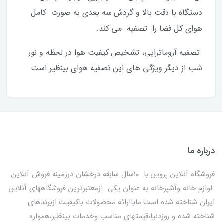
دستگاه با دقت بالا و گردش سه بعدی به صورت کامل
هوای کل فضا را تصفیه می کند.
تصفیه آروماتراپی، تشخیص کیفیت هوا در لحظه و نور
شب از دیگر ویژگی های این تصفیه هوای بینظیر است
درباره ما
فروشگاه آنلاین پروین با 10سال سابقه درخشان درزمینه فروش آنلاین
لوازم خانه وآشپزخانه به عنوان یکی ازمعتبرترین فروشگاههای آنلاین
ایران شناخته شده است.ماباارائه محصولات باکیفیت ازبرندهای
شناخته شده و روزدنیا،قیمتهای مناسب وخدمات بینظیر،همواره