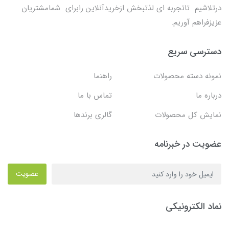
درتلاشیم تاتجربه ای لذتبخش ازخریدآنلاین رابرای شمامشتریان
عزیزفراهم آوریم.
دسترسی سریع
نمونه دسته محصولات
راهنما
درباره ما
تماس با ما
نمایش کل محصولات
گالری برندها
عضویت در خبرنامه
عضویت
نماد الکترونیکی