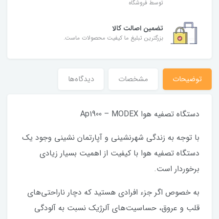
توسط فروشگاه
تضمین اصالت کالا
بزرگترین تبلیغ ما کیفیت محصولات ماست.
توضیحات
مشخصات
دیدگاه‌ها
دستگاه تصفیه هوا Ap1900 – MODEX
با توجه به زندگی شهرنشینی و آپارتمان نشینی وجود یک
دستگاه تصفیه هوا با کیفیت از اهمیت بسیار زیادی
برخوردار است.
به خصوص اگر جزء افرادی هستید که دچار ناراحتی‌های
قلب و عروق، حساسیت‌های آلرژیک نسبت به آلودگی