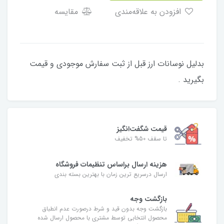
افزودن به علاقه‌مندی
مقایسه
​​​​بدلیل نوسانات ارز قبل از ثبت سفارش موجودی و قیمت
بگیرید .
قیمت شگفت‌انگیز
تا سقف 50% تخفیف
هزینه ارسال براساس تنظیمات فروشگاه
ارسال درسریع ترین زمان با بهترین بسته بندی
بازگشت وجه
بازگشت وجه بدون قید و شرط درصورت عدم انطباق
محصول انتخابی توسط مشتری با محصول ارسال شده