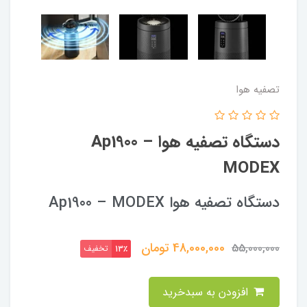
تصفیه هوا
دستگاه تصفیه هوا Ap1900 –
MODEX
دستگاه تصفیه هوا Ap1900 – MODEX
48,000,000
تومان
55,000,000
تخفیف
13٪
افزودن به سبدخرید