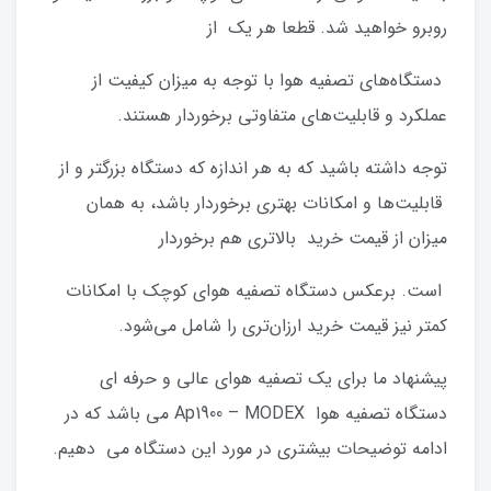
روبرو خواهید شد. قطعا هر یک از
دستگاه‌های تصفیه هوا با توجه به میزان کیفیت از
عملکرد و قابلیت‌های متفاوتی برخوردار هستند.
توجه داشته باشید که به هر اندازه که دستگاه بزرگتر و از
قابلیت‌ها و امکانات بهتری برخوردار باشد، به همان
میزان از قیمت خرید بالاتری هم برخوردار
است. برعکس دستگاه تصفیه هوای کوچک با امکانات
کمتر نیز قیمت خرید ارزان‌تری را شامل می‌شود.
پیشنهاد ما برای یک تصفیه هوای عالی و حرفه ای
دستگاه تصفیه هوا Ap1900 – MODEX می باشد که در
ادامه توضیحات بیشتری در مورد این دستگاه می دهیم.