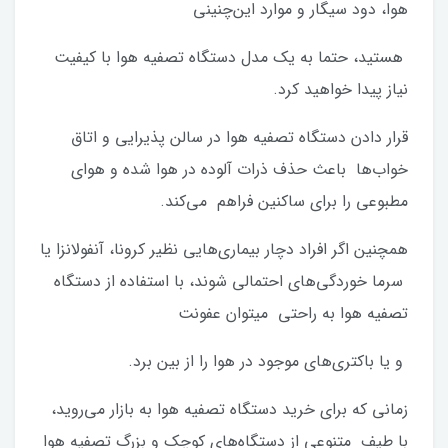
هوا، دود سیگار و موارد این‌چنینی
هستید، حتما به یک مدل دستگاه تصفیه هوا با کیفیت
نیاز پیدا خواهید کرد.
قرار دادن دستگاه تصفیه هوا در سالن پذیرایی و اتاق
خواب‌ها باعث حذف ذرات آلوده در هوا شده و هوای
مطبوعی را برای ساکنین فراهم می‌کند.
همچنین اگر افراد دچار بیماری‌هایی نظیر کرونا، آنفولانزا یا
سرما خوردگی‌های احتمالی شوند، با استفاده از دستگاه
تصفیه هوا به راحتی میتوان عفونت
و یا باکتری‌های موجود در هوا را از بین برد.
زمانی که برای خرید دستگاه تصفیه هوا به بازار می‌روید،
با طیف متنوعی از دستگاه‌های کوچک و بزرگ تصفیه هوا