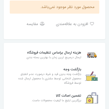
محصول مورد نظر موجود نمی‌باشد.
افزودن به علاقه‌مندی
مقایسه
هزینه ارسال براساس تنظیمات فروشگاه
ارسال درسریع ترین زمان با بهترین بسته بندی
بازگشت وجه
بازگشت وجه بدون قید و شرط درصورت عدم انطباق
محصول انتخابی توسط مشتری با محصول ارسال شده
توسط فروشگاه
تضمین اصالت کالا
بزرگترین تبلیغ ما کیفیت محصولات ماست.