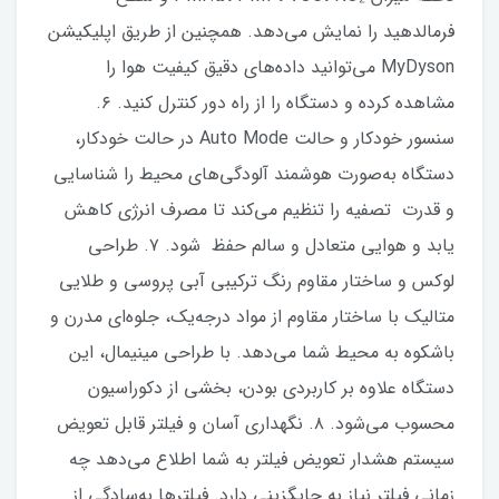
فرمالدهید را نمایش می‌دهد. همچنین از طریق اپلیکیشن
MyDyson می‌توانید داده‌های دقیق کیفیت هوا را
مشاهده کرده و دستگاه را از راه دور کنترل کنید. ۶.
سنسور خودکار و حالت Auto Mode در حالت خودکار،
دستگاه به‌صورت هوشمند آلودگی‌های محیط را شناسایی
و قدرت تصفیه را تنظیم می‌کند تا مصرف انرژی کاهش
یابد و هوایی متعادل و سالم حفظ شود. ۷. طراحی
لوکس و ساختار مقاوم رنگ ترکیبی آبی پروسی و طلایی
متالیک با ساختار مقاوم از مواد درجه‌یک، جلوه‌ای مدرن و
باشکوه به محیط شما می‌دهد. با طراحی مینیمال، این
دستگاه علاوه بر کاربردی بودن، بخشی از دکوراسیون
محسوب می‌شود. ۸. نگهداری آسان و فیلتر قابل تعویض
سیستم هشدار تعویض فیلتر به شما اطلاع می‌دهد چه
زمانی فیلتر نیاز به جایگزینی دارد. فیلترها به‌سادگی از