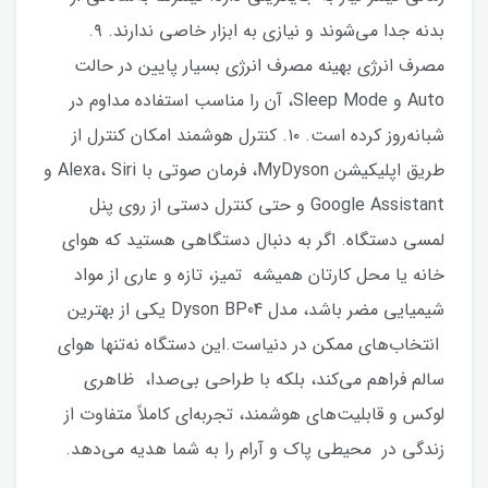
بدنه جدا می‌شوند و نیازی به ابزار خاصی ندارند. ۹.
مصرف انرژی بهینه مصرف انرژی بسیار پایین در حالت
Auto و Sleep Mode، آن را مناسب استفاده مداوم در
شبانه‌روز کرده است. ۱۰. کنترل هوشمند امکان کنترل از
طریق اپلیکیشن MyDyson، فرمان صوتی با Alexa، Siri و
Google Assistant و حتی کنترل دستی از روی پنل
لمسی دستگاه. اگر به دنبال دستگاهی هستید که هوای
خانه یا محل کارتان همیشه تمیز، تازه و عاری از مواد
شیمیایی مضر باشد، مدل Dyson BP04 یکی از بهترین
انتخاب‌های ممکن در دنیاست.این دستگاه نه‌تنها هوای
سالم فراهم می‌کند، بلکه با طراحی بی‌صدا، ظاهری
لوکس و قابلیت‌های هوشمند، تجربه‌ای کاملاً متفاوت از
زندگی در محیطی پاک و آرام را به شما هدیه می‌دهد.