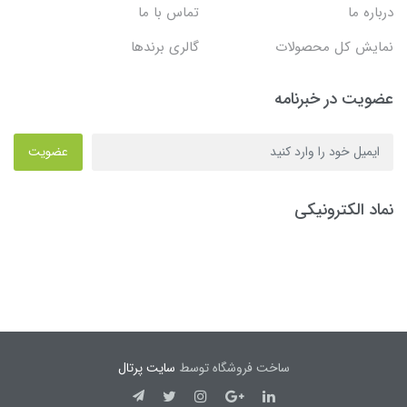
درباره ما
تماس با ما
نمایش کل محصولات
گالری برندها
عضویت در خبرنامه
عضویت
نماد الکترونیکی
ساخت فروشگاه توسط
سایت پرتال