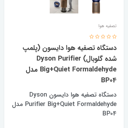
تصفیه هوا
دستگاه تصفیه هوا دایسون (پلمپ
شده گلوبال) Dyson Purifier
Big+Quiet Formaldehyde مدل
BP04
دستگاه تصفیه هوا دایسون Dyson
Purifier Big+Quiet Formaldehyde مدل
BP04