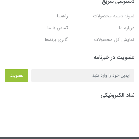
دسترسی سریع
نمونه دسته محصولات
راهنما
درباره ما
تماس با ما
نمایش کل محصولات
گالری برندها
عضویت در خبرنامه
عضویت
نماد الکترونیکی