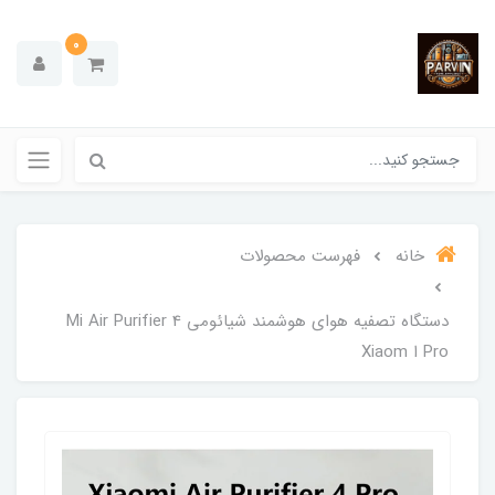
0
خانه
فهرست محصولات
دستگاه تصفیه هوای هوشمند شیائومی Mi Air Purifier 4
Pro ا Xiaom