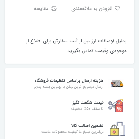
افزودن به علاقه‌مندی
مقایسه
بدلیل نوسانات ارز قبل از ثبت سفارش برای اطلاع از
موجودی وقیمت تماس بگیرید .
هزینه ارسال براساس تنظیمات فروشگاه
ارسال درسریع ترین زمان با بهترین بسته بندی
قیمت شگفت‌انگیز
تا سقف 50% تخفیف
تضمین اصالت کالا
بزرگترین تبلیغ ما کیفیت محصولات ماست.