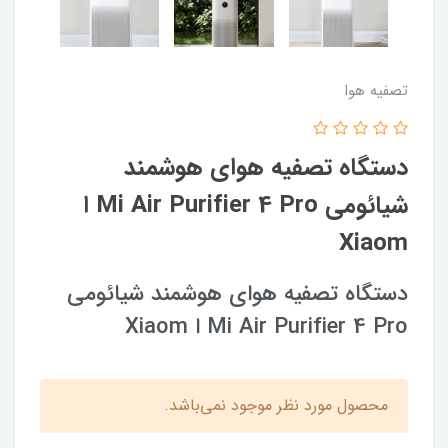
تصفیه هوا
دستگاه تصفیه هوای هوشمند
شیائومی Mi Air Purifier 4 Pro ا
Xiaom
دستگاه تصفیه هوای هوشمند شیائومی
Mi Air Purifier 4 Pro ا Xiaom
محصول مورد نظر موجود نمی‌باشد.