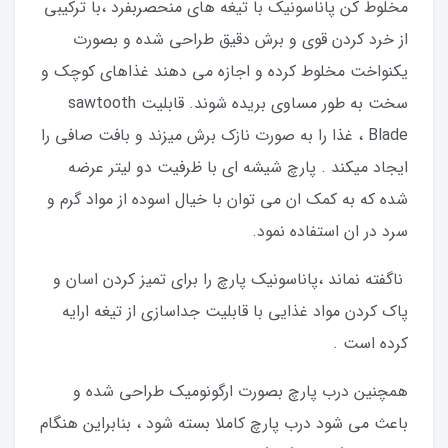
مخلوط کن پاناسونیک با تیغه های منحصربفرد ،با ترکیبی
از خرد کردن قوی و برش دقیق طراحی شده و بصورت
یکنواخت مخلوط کرده و اجازه می دهند غذاهای کوچک و
سخت به طور مساوی بریده شوند. قابلیت sawtooth
Blade ، غذا را به صورت نازک برش میزند و بافت صافی را
ایجاد میکند . پارچ شیشه ای با ظرفیت دو لیتر عرضه
شده که به کمک ان می توان با خیال اسوده از مواد گرم و
سرد در ان استفاده نمود.
ناگفته نماند ،پاناسونیک پارچ را برای تمیز کردن اسان و
پاک کردن مواد غذایی با قابلیت جداسازی از تیغه ارایه
کرده است .
همچنین درب پارچ بصورت ارگونومیک طراحی شده و
باعث می شود درب پارچ کاملا بسته شود ، بنابراین هنگام