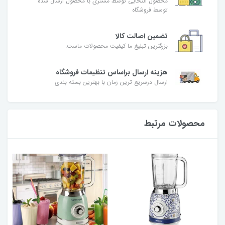
محصول انتخابی توسط مشتری با محصول ارسال شده
توسط فروشگاه
تضمین اصالت کالا
بزرگترین تبلیغ ما کیفیت محصولات ماست.
هزینه ارسال براساس تنظیمات فروشگاه
ارسال درسریع ترین زمان با بهترین بسته بندی
محصولات مرتبط